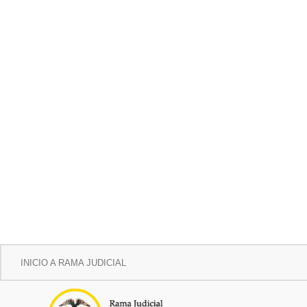
INICIO A RAMA JUDICIAL